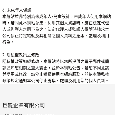
6. 未成年人保護
本網站並非特別為未成年人/兒童設計，未成年人使用本網站
時，若同意本網站蒐集、利用其個人資訊時，應在法定代理
人或監護人之同下為之。法定代理人或監護人得隨時請求本
公司停止特定帳號及其相關之個人資料之蒐集、處理及利用
行為。
7. 隱私權政策之修改
隱私權政策如經修改，本網站將以您所提供之電子郵件或簡
訊通知您相關之重大變更，並於本網站公告。若您不同意該
等變更或修改，請停止繼續使用本網站服務，並依本隱私權
政策規定通知本公司停止蒐集、處理及利用您的個人資料。
巨巃企業有限公司